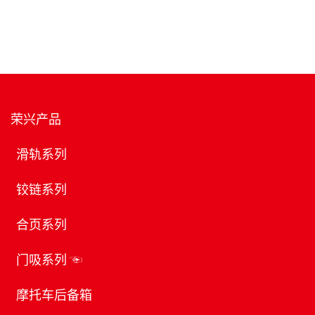
荣兴产品
滑轨系列
铰链系列
合页系列
门吸系列
摩托车后备箱