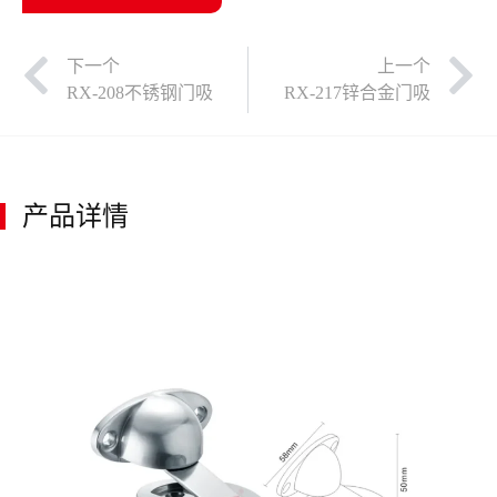
下一个
上一个
RX-208不锈钢门吸
RX-217锌合金门吸
产品详情