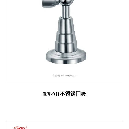
RX-911不锈钢门吸