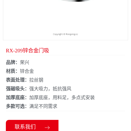
RX-209锌合金门吸
品牌：
荣兴
材质：
锌合金
表面处理：
拉丝钢
强磁吸头：
强大吸力，抵抗强风
加厚底座：
加厚底座，用料足，多点式安装
多款可选：
满足不同需求
联系我们