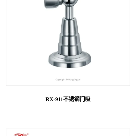
RX-911不锈钢门吸