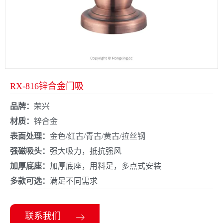
RX-816锌合金门吸
品牌：
荣兴
材质：
锌合金
表面处理：
金色/红古/青古/黄古/拉丝钢
强磁吸头：
强大吸力，抵抗强风
加厚底座：
加厚底座，用料足，多点式安装
多款可选：
满足不同需求
联系我们