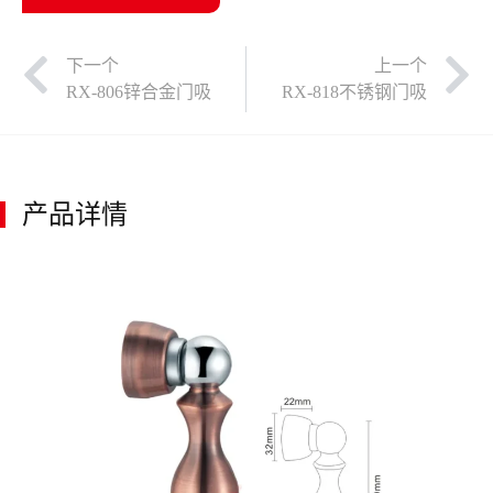
下一个
上一个
RX-806锌合金门吸
RX-818不锈钢门吸
产品详情