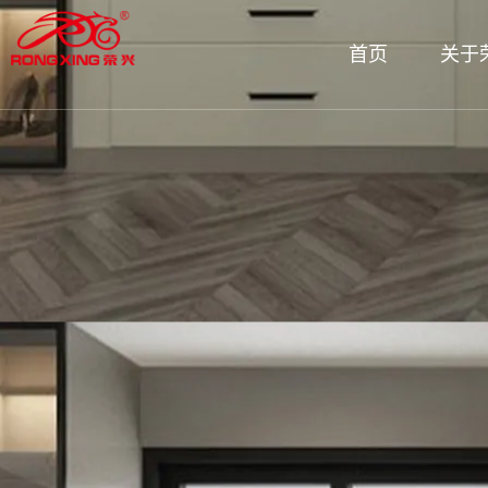
首页
关于