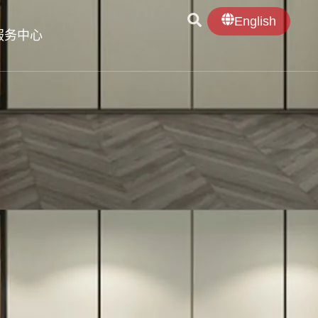
English
服务中心