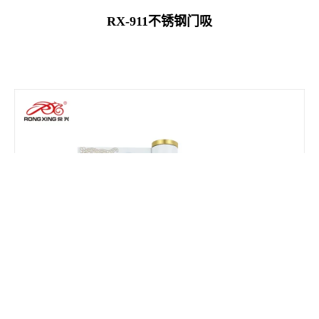
RX-911不锈钢门吸