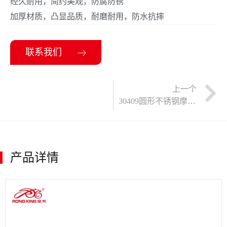
经久耐用，简约美观，防腐防锈
加厚材质，凸显品质，耐磨耐用，防水抗摔
联系我们
上一个
30409圆形不锈钢摩托车后备箱
产品详情