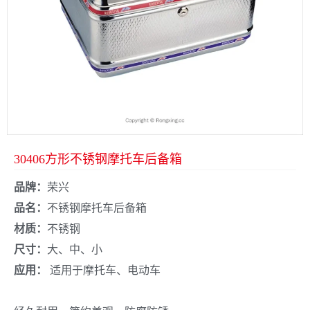
30406方形不锈钢摩托车后备箱
品牌：
荣兴
品名：
不锈钢摩托车后备箱
材质：
不锈钢
尺寸：
大、中、小
应用：
适用于摩托车、电动车