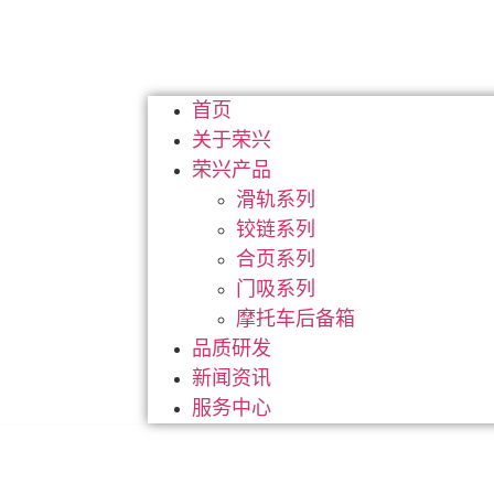
首页
关于荣兴
荣兴产品
滑轨系列
铰链系列
合页系列
门吸系列
摩托车后备箱
品质研发
新闻资讯
服务中心