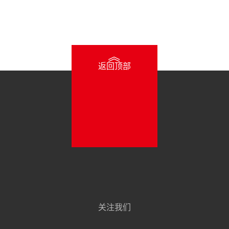
》
返回顶部
关注我们