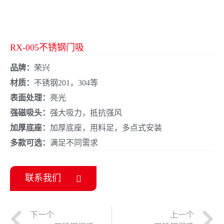
RX-005不锈钢门吸
品牌：
荣兴
材质：
不锈钢201，304等
表面处理：
亮光
强磁吸头：
强大吸力，抵抗强风
加厚底座：
加厚底座，用料足，多点式安装
多款可选：
满足不同需求
联系我们
下一个
上一个