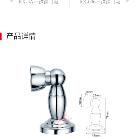
RX-3A不锈钢门吸
RX-006不锈钢门吸
产品详情